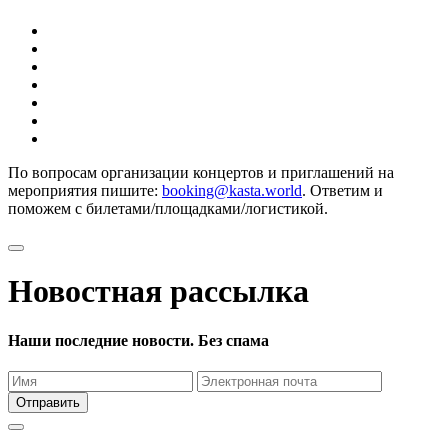
По вопросам организации концертов и приглашений на
мероприятия пишите:
booking@kasta.world
. Ответим и
поможем с билетами/площадками/логистикой.
Новостная рассылка
Наши последние новости. Без спама
Отправить