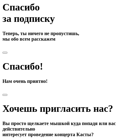
Спасибо
за подписку
Теперь, ты ничего не пропустишь,
мы обо всем расскажем
Спасибо!
Нам очень приятно!
Хочешь пригласить нас?
Вы просто щелкаете мышкой куда попадя или вас
действительно
интересует проведение концерта Касты?