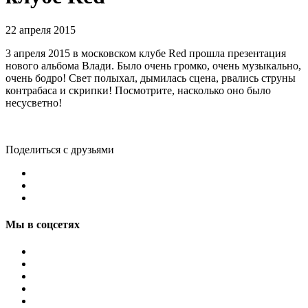
22 апреля 2015
3 апреля 2015 в московском клубе Red прошла презентация
нового альбома Влади. Было очень громко, очень музыкально,
очень бодро! Свет полыхал, дымилась сцена, рвались струны
контрабаса и скрипки! Посмотрите, насколько оно было
несусветно!
Поделиться с друзьями
Мы в соцсетях