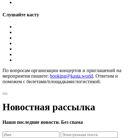
Слушайте касту
По вопросам организации концертов и приглашений на
мероприятия пишите:
booking@kasta.world
. Ответим и
поможем с билетами/площадками/логистикой.
Новостная рассылка
Наши последние новости. Без спама