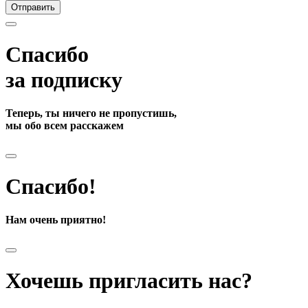
Отправить
Спасибо
за подписку
Теперь, ты ничего не пропустишь,
мы обо всем расскажем
Спасибо!
Нам очень приятно!
Хочешь пригласить нас?