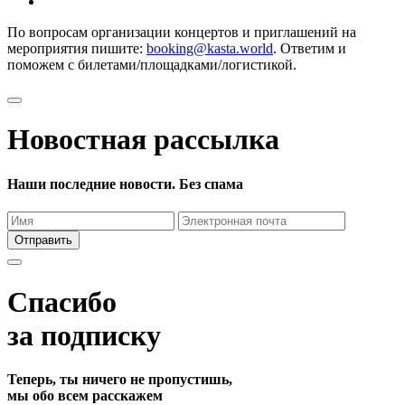
По вопросам организации концертов и приглашений на
мероприятия пишите:
booking@kasta.world
. Ответим и
поможем с билетами/площадками/логистикой.
Новостная рассылка
Наши последние новости. Без спама
Отправить
Спасибо
за подписку
Теперь, ты ничего не пропустишь,
мы обо всем расскажем