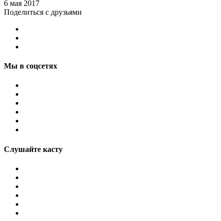
6 мая 2017
Поделиться с друзьями
Мы в соцсетях
Слушайте касту