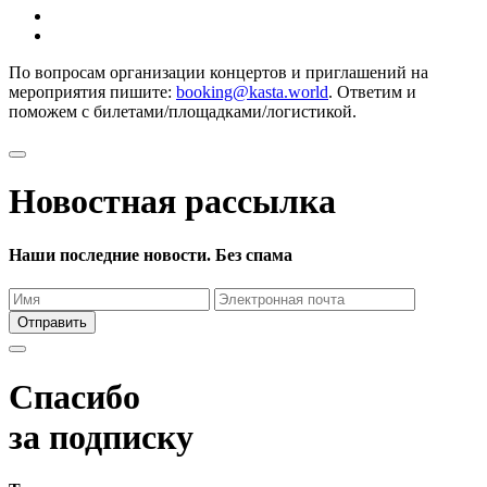
По вопросам организации концертов и приглашений на
мероприятия пишите:
booking@kasta.world
. Ответим и
поможем с билетами/площадками/логистикой.
Новостная рассылка
Наши последние новости. Без спама
Отправить
Спасибо
за подписку