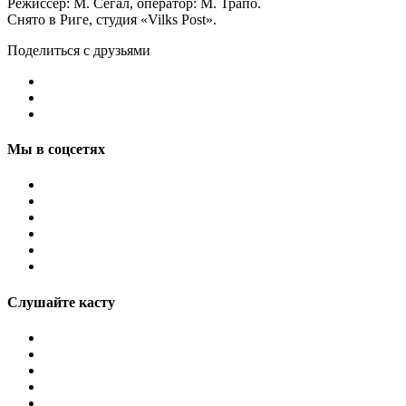
Режиссер: М. Сегал, оператор: М. Трапо.
Снято в Риге, студия «Vilks Post».
Поделиться с друзьями
Мы в соцсетях
Слушайте касту