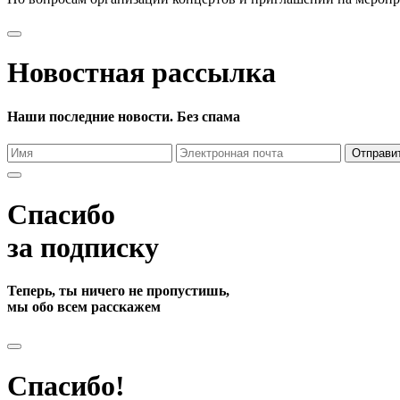
Новостная рассылка
Наши последние новости. Без спама
Отправи
Спасибо
за подписку
Теперь, ты ничего не пропустишь,
мы обо всем расскажем
Спасибо!