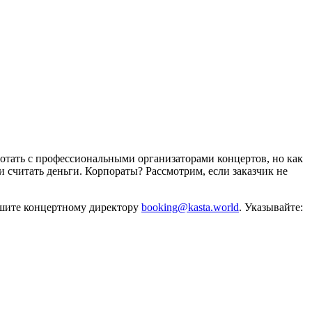
отать с профессиональными организаторами концертов, но как
и считать деньги. Корпораты? Рассмотрим, если заказчик не
ишите концертному директору
booking@kasta.world
. Указывайте: