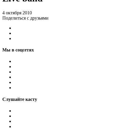
4 октября 2010
Поделиться с друзьями
Мы в соцсетях
Слушайте касту