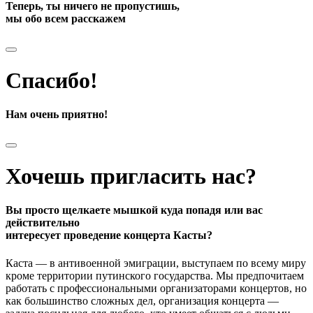
Теперь, ты ничего не пропустишь,
мы обо всем расскажем
Спасибо!
Нам очень приятно!
Хочешь пригласить нас?
Вы просто щелкаете мышкой куда попадя или вас
действительно
интересует проведение концерта Касты?
Каста — в антивоенной эмиграции, выступаем по всему миру
кроме территории путинского государства. Мы предпочитаем
работать с профессиональными организаторами концертов, но
как большинство сложных дел, организация концерта —