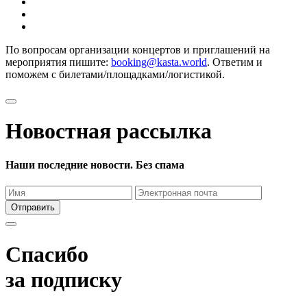
По вопросам организации концертов и приглашений на
мероприятия пишите:
booking@kasta.world
. Ответим и
поможем с билетами/площадками/логистикой.
Новостная рассылка
Наши последние новости. Без спама
Отправить
Спасибо
за подписку