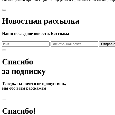
Новостная рассылка
Наши последние новости. Без спама
Отправи
Спасибо
за подписку
Теперь, ты ничего не пропустишь,
мы обо всем расскажем
Спасибо!