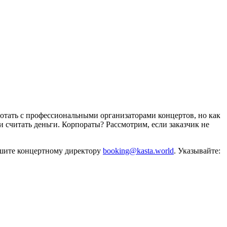
отать с профессиональными организаторами концертов, но как
и считать деньги. Корпораты? Рассмотрим, если заказчик не
ишите концертному директору
booking@kasta.world
. Указывайте: