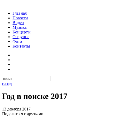
Главная
Новости
Видео
Музыка
Концерты
О группе
Фото
Контакты
назад
Год в поиске 2017
13 декабря 2017
Поделиться с друзьями