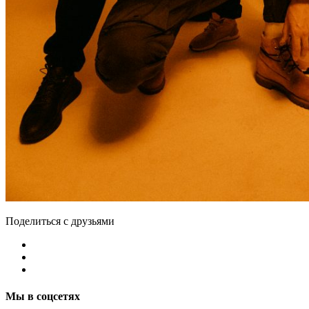
Поделиться с друзьями
Мы в соцсетях