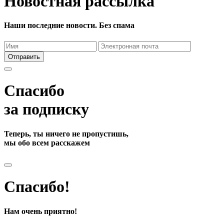
Новостная рассылка
Наши последние новости. Без спама
Отправить
Спасибо
за подписку
Теперь, ты ничего не пропустишь,
мы обо всем расскажем
Спасибо!
Нам очень приятно!