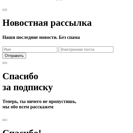
Новостная рассылка
Наши последние новости. Без спама
Отправить
Спасибо
за подписку
Теперь, ты ничего не пропустишь,
мы обо всем расскажем
Спасибо!