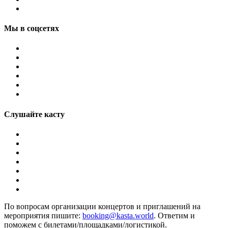
Мы в соцсетях
Слушайте касту
По вопросам организации концертов и приглашений на
мероприятия пишите:
booking@kasta.world
. Ответим и
поможем с билетами/площадками/логистикой.