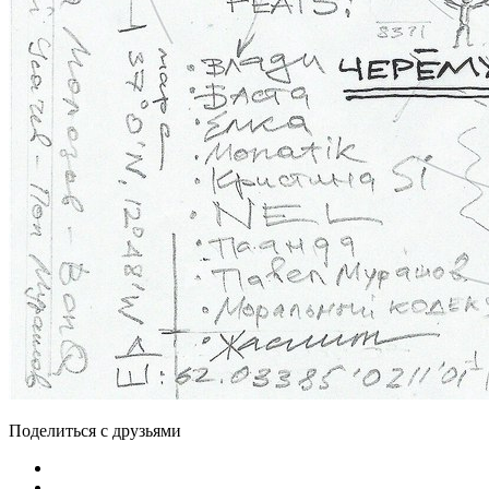
Поделиться с друзьями