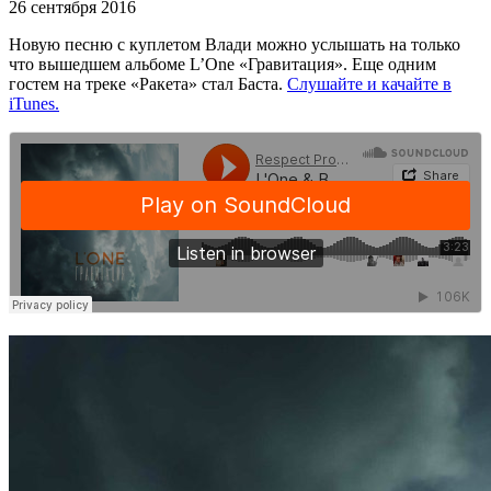
26 сентября 2016
Новую песню с куплетом Влади можно услышать на только
что вышедшем альбоме L’One «Гравитация». Еще одним
гостем на треке «Ракета» стал Баста.
Слушайте и качайте в
iTunes.