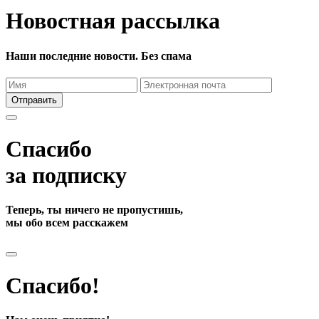
Новостная рассылка
Наши последние новости. Без спама
Отправить
Спасибо
за подписку
Теперь, ты ничего не пропустишь,
мы обо всем расскажем
Спасибо!