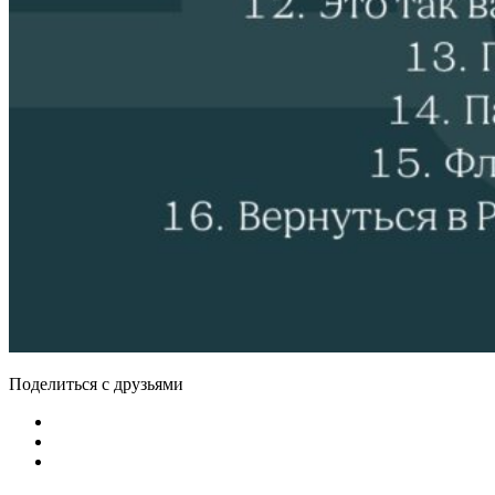
Поделиться с друзьями