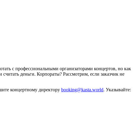
отать с профессиональными организаторами концертов, но как
и считать деньги. Корпораты? Рассмотрим, если заказчик не
ишите концертному директору
booking@kasta.world
. Указывайте: