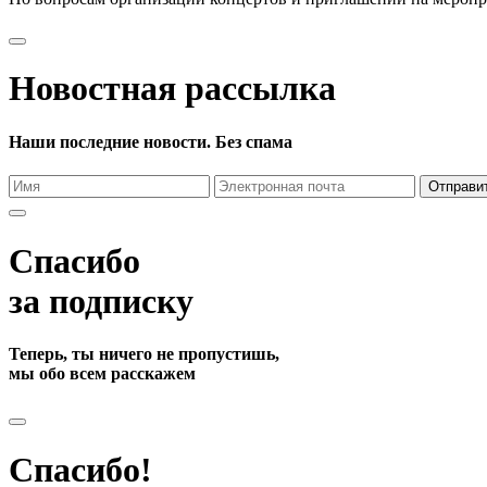
Новостная рассылка
Наши последние новости. Без спама
Отправи
Спасибо
за подписку
Теперь, ты ничего не пропустишь,
мы обо всем расскажем
Спасибо!