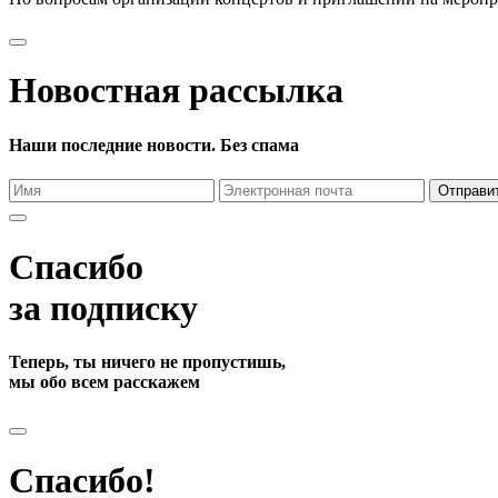
Новостная рассылка
Наши последние новости. Без спама
Отправи
Спасибо
за подписку
Теперь, ты ничего не пропустишь,
мы обо всем расскажем
Спасибо!