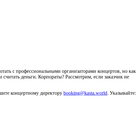
отать с профессиональными организаторами концертов, но как
и считать деньги. Корпораты? Рассмотрим, если заказчик не
ишите концертному директору
booking@kasta.world
. Указывайте: