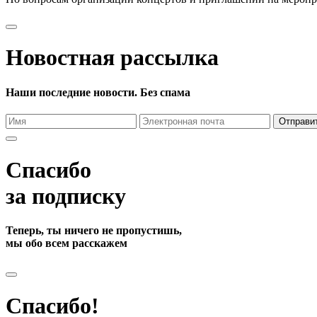
Новостная рассылка
Наши последние новости. Без спама
Отправи
Спасибо
за подписку
Теперь, ты ничего не пропустишь,
мы обо всем расскажем
Спасибо!