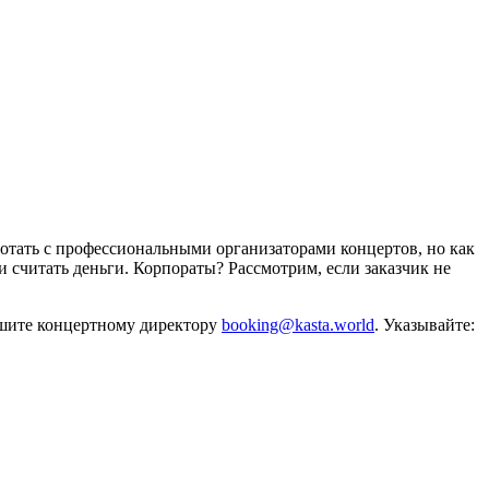
отать с профессиональными организаторами концертов, но как
и считать деньги. Корпораты? Рассмотрим, если заказчик не
ишите концертному директору
booking@kasta.world
. Указывайте: