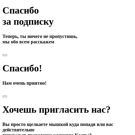
Спасибо
за подписку
Теперь, ты ничего не пропустишь,
мы обо всем расскажем
Спасибо!
Нам очень приятно!
Хочешь пригласить нас?
Вы просто щелкаете мышкой куда попадя или вас
действительно