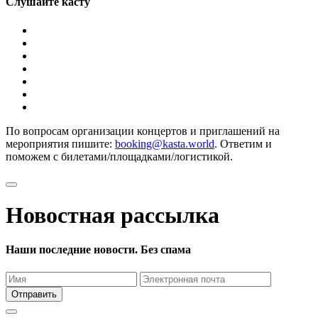
Слушайте касту
По вопросам организации концертов и приглашений на
мероприятия пишите:
booking@kasta.world
. Ответим и
поможем с билетами/площадками/логистикой.
Новостная рассылка
Наши последние новости. Без спама
Отправить