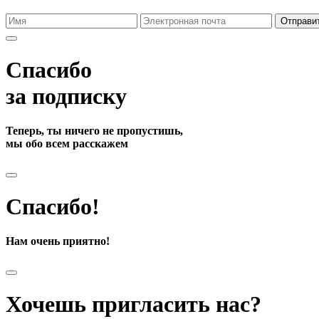
Отправи
Спасибо
за подписку
Теперь, ты ничего не пропустишь,
мы обо всем расскажем
Спасибо!
Нам очень приятно!
Хочешь пригласить нас?