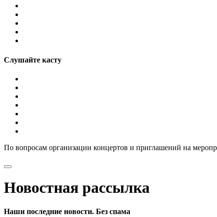
Слушайте касту
По вопросам организации концертов и приглашений на мероп
Новостная рассылка
Наши последние новости. Без спама