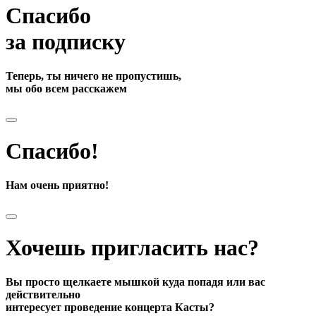
Спасибо
за подписку
Теперь, ты ничего не пропустишь,
мы обо всем расскажем
Спасибо!
Нам очень приятно!
Хочешь пригласить нас?
Вы просто щелкаете мышкой куда попадя или вас
действительно
интересует проведение концерта Касты?