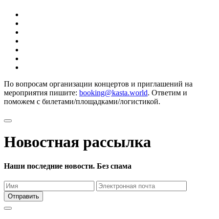
По вопросам организации концертов и приглашений на
мероприятия пишите:
booking@kasta.world
. Ответим и
поможем с билетами/площадками/логистикой.
Новостная рассылка
Наши последние новости. Без спама
Отправить