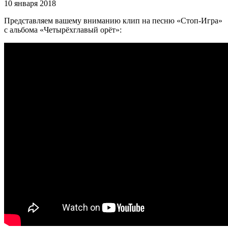
10 января 2018
Представляем вашему вниманию клип на песню «Стоп-Игра»
с альбома «Четырёхглавый орёт»: