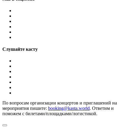
Слушайте касту
По вопросам организации концертов и приглашений на
мероприятия пишите:
booking@kasta.world
. Ответим и
поможем с билетами/площадками/логистикой.