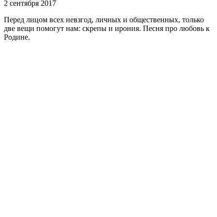
2 сентября 2017
Перед лицом всех невзгод, личных и общественных, только
две вещи помогут нам: скрепы и ирония. Песня про любовь к
Родине.