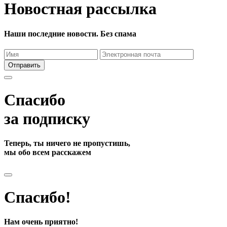
Новостная рассылка
Наши последние новости. Без спама
Отправить
Спасибо
за подписку
Теперь, ты ничего не пропустишь,
мы обо всем расскажем
Спасибо!
Нам очень приятно!