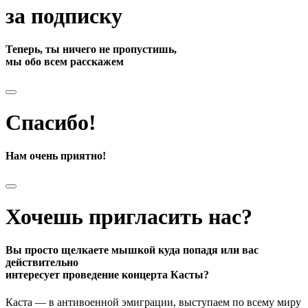
за подписку
Теперь, ты ничего не пропустишь,
мы обо всем расскажем
Спасибо!
Нам очень приятно!
Хочешь пригласить нас?
Вы просто щелкаете мышкой куда попадя или вас
действительно
интересует проведение концерта Касты?
Каста — в антивоенной эмиграции, выступаем по всему миру