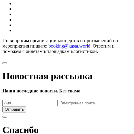
По вопросам организации концертов и приглашений на
мероприятия пишите:
booking@kasta.world
. Ответим и
поможем с билетами/площадками/логистикой.
Новостная рассылка
Наши последние новости. Без спама
Отправить
Спасибо