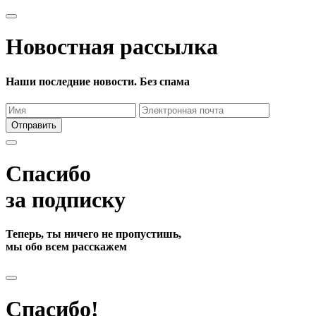
Новостная рассылка
Наши последние новости. Без спама
Отправить
Спасибо
за подписку
Теперь, ты ничего не пропустишь,
мы обо всем расскажем
Спасибо!