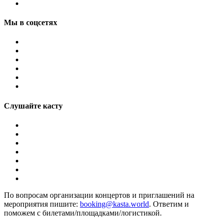
Мы в соцсетях
Слушайте касту
По вопросам организации концертов и приглашений на
мероприятия пишите:
booking@kasta.world
. Ответим и
поможем с билетами/площадками/логистикой.