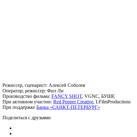
Режиссер, сценарист: Алексей Соболев
Оператор, режиссер: Фил Ли
Производство фильма:
FANCY SHOT
, VGNC, БУШЕ
При активном участии:
Red Pepper Creative
, LFilmProductions
При поддержке
Банка «САНКТ-ПЕТЕРБУРГ»
Поделиться с друзьями