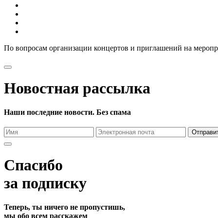
По вопросам организации концертов и приглашений на мероп
Новостная рассылка
Наши последние новости. Без спама
Отправи
Спасибо
за подписку
Теперь, ты ничего не пропустишь,
мы обо всем расскажем