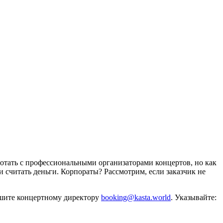
отать с профессиональными организаторами концертов, но как
и считать деньги. Корпораты? Рассмотрим, если заказчик не
ишите концертному директору
booking@kasta.world
. Указывайте: