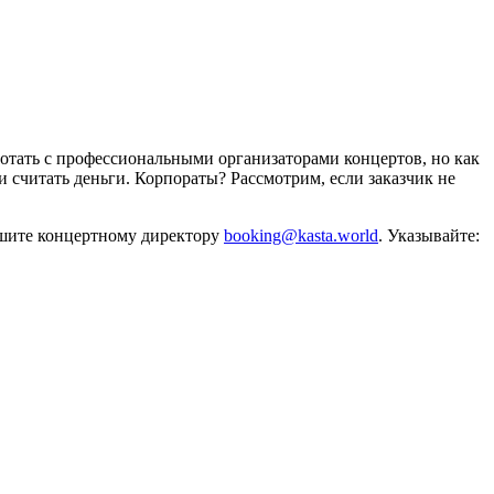
отать с профессиональными организаторами концертов, но как
и считать деньги. Корпораты? Рассмотрим, если заказчик не
ишите концертному директору
booking@kasta.world
. Указывайте: