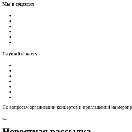
Мы в соцсетях
Слушайте касту
По вопросам организации концертов и приглашений на мероп
Новостная рассылка