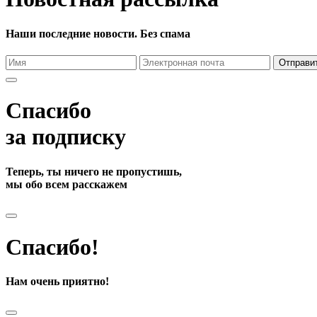
Наши последние новости. Без спама
Отправи
Спасибо
за подписку
Теперь, ты ничего не пропустишь,
мы обо всем расскажем
Спасибо!
Нам очень приятно!