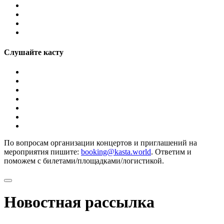
Слушайте касту
По вопросам организации концертов и приглашений на
мероприятия пишите:
booking@kasta.world
. Ответим и
поможем с билетами/площадками/логистикой.
Новостная рассылка