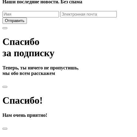
Наши последние новости. Без спама
Отправить
Спасибо
за подписку
Теперь, ты ничего не пропустишь,
мы обо всем расскажем
Спасибо!
Нам очень приятно!