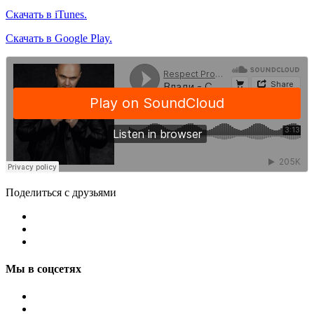
Скачать в iTunes.
Скачать в Google Play.
Поделиться с друзьями
Мы в соцсетях