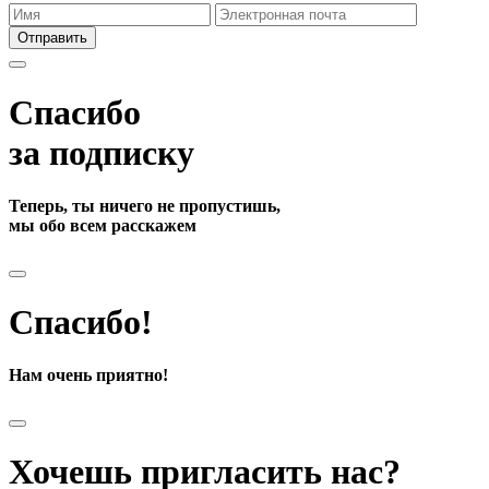
Отправить
Спасибо
за подписку
Теперь, ты ничего не пропустишь,
мы обо всем расскажем
Спасибо!
Нам очень приятно!
Хочешь пригласить нас?