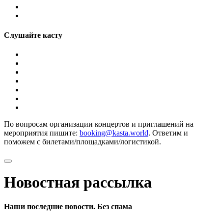
Слушайте касту
По вопросам организации концертов и приглашений на
мероприятия пишите:
booking@kasta.world
. Ответим и
поможем с билетами/площадками/логистикой.
Новостная рассылка
Наши последние новости. Без спама