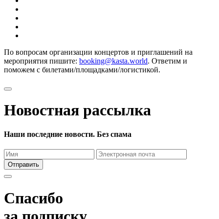
По вопросам организации концертов и приглашений на
мероприятия пишите:
booking@kasta.world
. Ответим и
поможем с билетами/площадками/логистикой.
Новостная рассылка
Наши последние новости. Без спама
Отправить
Спасибо
за подписку