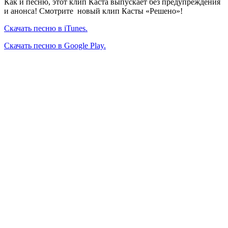
Как и песню, этот клип Каста выпускает без предупреждения
и анонса! Смотрите новый клип Касты «Решено»!
Скачать песню в iTunes.
Скачать песню в Google Play.