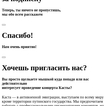
Теперь, ты ничего не пропустишь,
мы обо всем расскажем
Спасибо!
Нам очень приятно!
Хочешь пригласить нас?
Вы просто щелкаете мышкой куда попадя или вас
действительно
интересует проведение концерта Касты?
Каста — в антивоенной эмиграции, выступаем по всему миру
кроме территории путинского государства. Мы предпочитаем
работать с профессиональными организаторами концертов, но