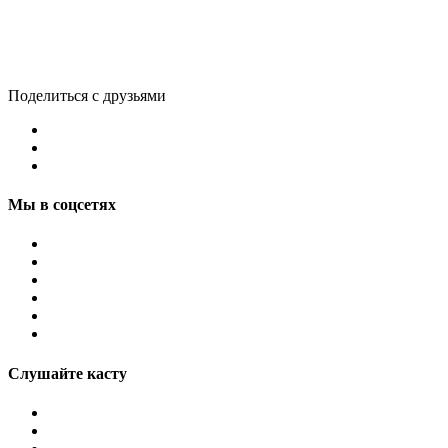
Поделиться с друзьями
Мы в соцсетях
Слушайте касту