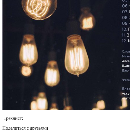
Треклист:
Поделиться с друзьями