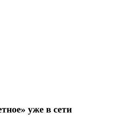
тное» уже в сети