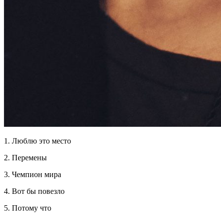
1. Люблю это место
2. Перемены
3. Чемпион мира
4. Вот бы повезло
5. Потому что