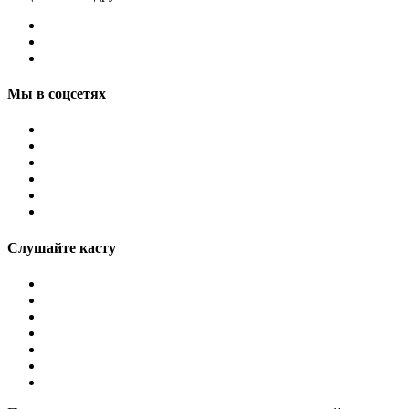
Мы в соцсетях
Слушайте касту