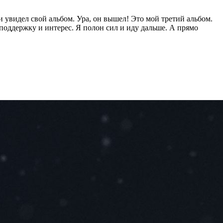
и увидел свой альбом. Ура, он вышел! Это мой третий альбом.
у поддержку и интерес. Я полон сил и иду дальше. А прямо