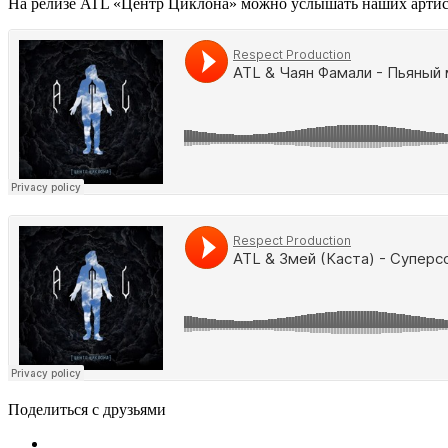
На релизе ATL «Центр Циклона» можно услышать наших артис
Поделиться с друзьями