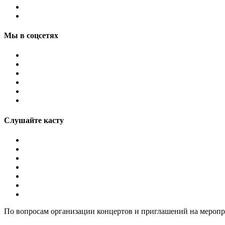
Мы в соцсетях
Слушайте касту
По вопросам организации концертов и приглашений на мероп