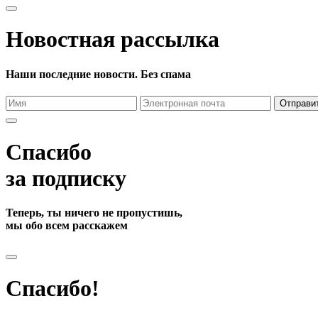
Новостная рассылка
Наши последние новости. Без спама
Отправи
Спасибо
за подписку
Теперь, ты ничего не пропустишь,
мы обо всем расскажем
Спасибо!