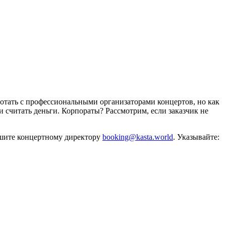
отать с профессиональными организаторами концертов, но как
и считать деньги. Корпораты? Рассмотрим, если заказчик не
ишите концертному директору
booking@kasta.world
. Указывайте: