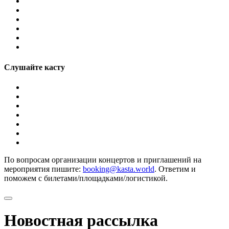
Слушайте касту
По вопросам организации концертов и приглашений на
мероприятия пишите:
booking@kasta.world
. Ответим и
поможем с билетами/площадками/логистикой.
Новостная рассылка