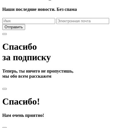
Наши последние новости. Без спама
Отправить
Спасибо
за подписку
Теперь, ты ничего не пропустишь,
мы обо всем расскажем
Спасибо!
Нам очень приятно!