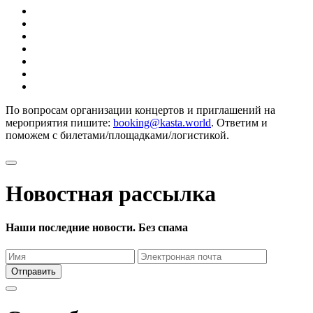
По вопросам организации концертов и приглашений на
мероприятия пишите:
booking@kasta.world
. Ответим и
поможем с билетами/площадками/логистикой.
Новостная рассылка
Наши последние новости. Без спама
Отправить