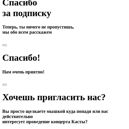
Спасибо
за подписку
Теперь, ты ничего не пропустишь,
мы обо всем расскажем
Спасибо!
Нам очень приятно!
Хочешь пригласить нас?
Вы просто щелкаете мышкой куда попадя или вас
действительно
интересует проведение концерта Касты?