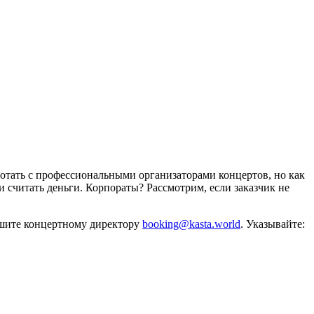
отать с профессиональными организаторами концертов, но как
и считать деньги. Корпораты? Рассмотрим, если заказчик не
ишите концертному директору
booking@kasta.world
. Указывайте: