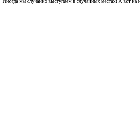
Иногда мы случайно выступаем в случайных местах! А вот на