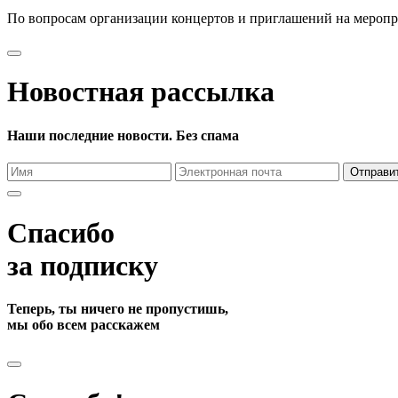
По вопросам организации концертов и приглашений на мероп
Новостная рассылка
Наши последние новости. Без спама
Отправи
Спасибо
за подписку
Теперь, ты ничего не пропустишь,
мы обо всем расскажем