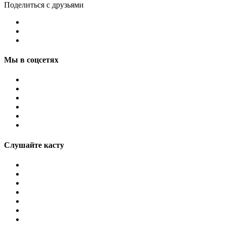
Поделиться с друзьями
Мы в соцсетях
Слушайте касту