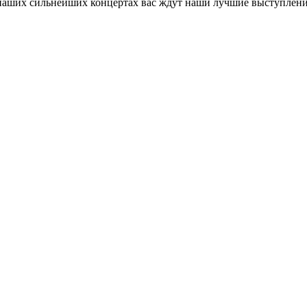
 наших сильнейших концертах вас ждут наши лучшие выступлени