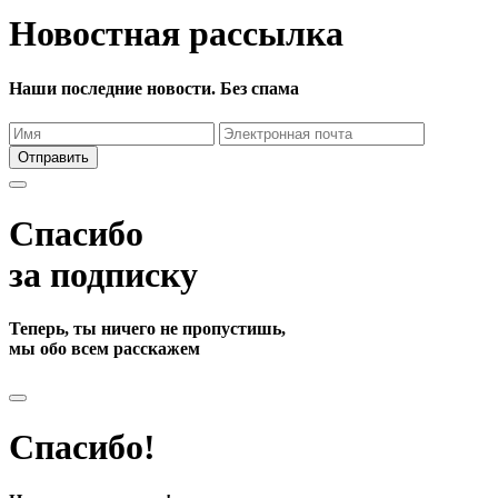
Новостная рассылка
Наши последние новости. Без спама
Отправить
Спасибо
за подписку
Теперь, ты ничего не пропустишь,
мы обо всем расскажем
Спасибо!