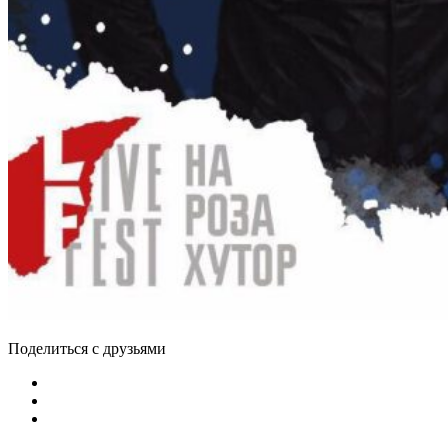
Поделиться с друзьями