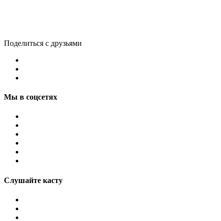
Поделиться с друзьями
Мы в соцсетях
Слушайте касту