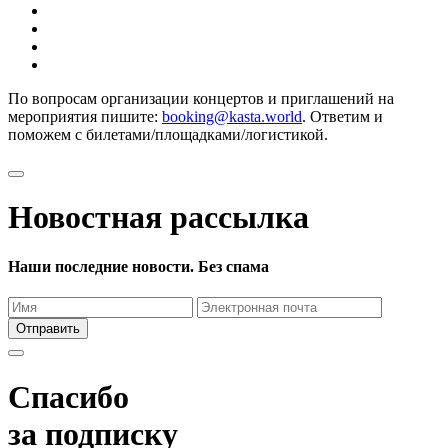
По вопросам организации концертов и приглашений на
мероприятия пишите:
booking@kasta.world
. Ответим и
поможем с билетами/площадками/логистикой.
Новостная рассылка
Наши последние новости. Без спама
Отправить
Спасибо
за подписку