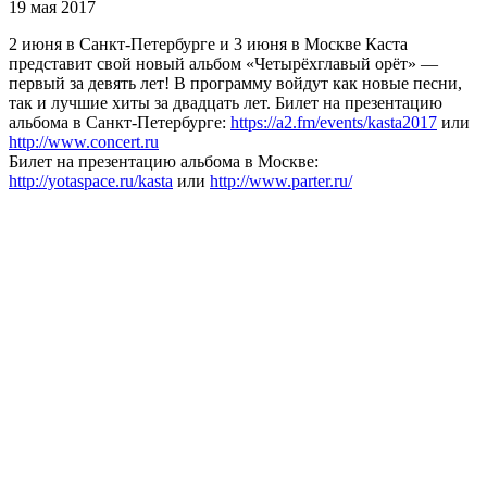
19 мая 2017
2 июня в Санкт-Петербурге и 3 июня в Москве Каста
представит свой новый альбом «Четырёхглавый орёт» —
первый за девять лет! В программу войдут как новые песни,
так и лучшие хиты за двадцать лет. Билет на презентацию
альбома в Санкт-Петербурге:
https://a2.fm/events/kasta2017
или
http://www.concert.ru
Билет на презентацию альбома в Москве:
http://yotaspace.ru/kasta
или
http://www.parter.ru/