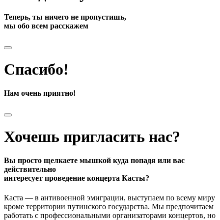
Теперь, ты ничего не пропустишь,
мы обо всем расскажем
Спасибо!
Нам очень приятно!
Хочешь пригласить нас?
Вы просто щелкаете мышкой куда попадя или вас
действительно
интересует проведение концерта Касты?
Каста — в антивоенной эмиграции, выступаем по всему миру
кроме территории путинского государства. Мы предпочитаем
работать с профессиональными организаторами концертов, но