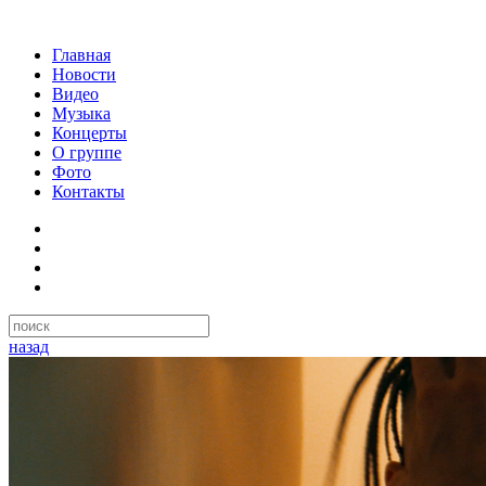
Главная
Новости
Видео
Музыка
Концерты
О группе
Фото
Контакты
назад