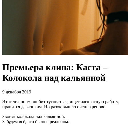
Премьера клипа: Каста –
Колокола над кальянной
9 декабря 2019
Этот чел норм, любит тусоваться, ищет адекватную работу,
нравится девчонкам. Но разок вышло очень хреново.
Звонят колокола над кальянной.
Забудем всё, что было в реальном.