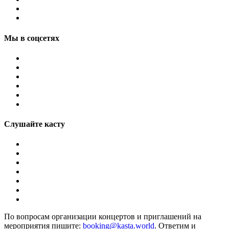
Мы в соцсетях
Слушайте касту
По вопросам организации концертов и приглашений на
мероприятия пишите:
booking@kasta.world
. Ответим и