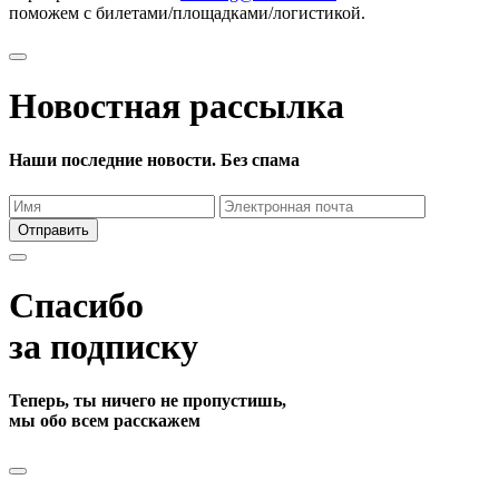
поможем с билетами/площадками/логистикой.
Новостная рассылка
Наши последние новости. Без спама
Отправить
Спасибо
за подписку
Теперь, ты ничего не пропустишь,
мы обо всем расскажем