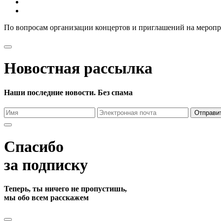
По вопросам организации концертов и приглашений на мероп
Новостная рассылка
Наши последние новости. Без спама
Отправи
Спасибо
за подписку
Теперь, ты ничего не пропустишь,
мы обо всем расскажем