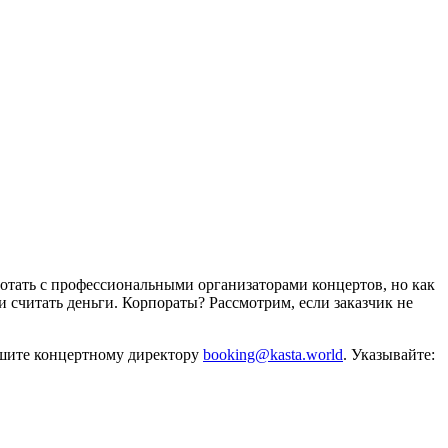
отать с профессиональными организаторами концертов, но как
и считать деньги. Корпораты? Рассмотрим, если заказчик не
ишите концертному директору
booking@kasta.world
. Указывайте: