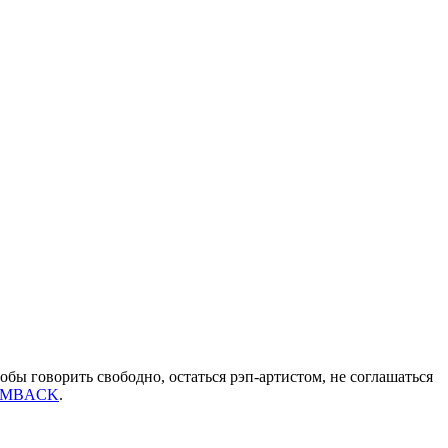
обы говорить свободно, остаться рэп-артистом, не соглашаться
IMBACK
.