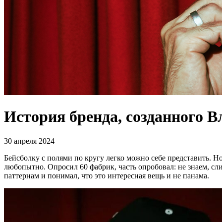
История бренда, созданного В
30 апреля 2024
Бейсболку с полями по кругу легко можно себе представить. Но 
любопытно. Опросил 60 фабрик, часть опробовал: не знаем, с
паттернам и понимал, что это интересная вещь и не панама.