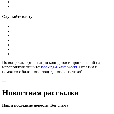
Слушайте касту
По вопросам организации концертов и приглашений на
мероприятия пишите:
booking@kasta.world
. Ответим и
поможем с билетами/площадками/логистикой.
Новостная рассылка
Наши последние новости. Без спама