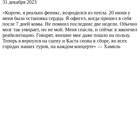
31 декабря 2023
«Короче, я реально феникс, возродился из пепла. 20 июня у
меня была остановка сердца. Я офигел, когда пришел в себя
после 7 дней комы. Не помнил последние две недели. Обычно
мозг так умирает, но не мой. Меня спасли, и сейчас я закончил
реабилитацию. Говорят, внешне мне даже пошло на пользу.
Теперь я вернулся на сцену и Каста снова в сборе, во всех
городах наших туров, на каждом концерте» — Хамиль