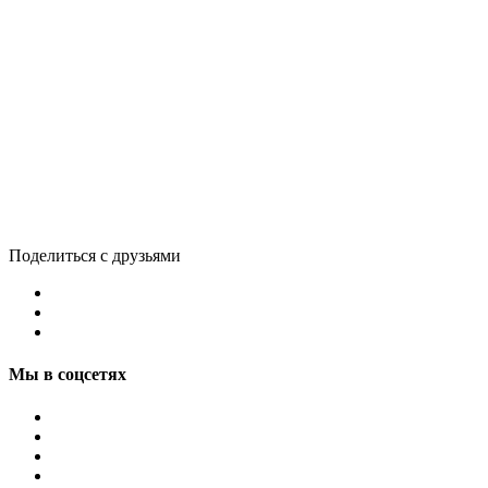
Поделиться с друзьями
Мы в соцсетях