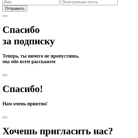
Отправить
Спасибо
за подписку
Теперь, ты ничего не пропустишь,
мы обо всем расскажем
Спасибо!
Нам очень приятно!
Хочешь пригласить нас?