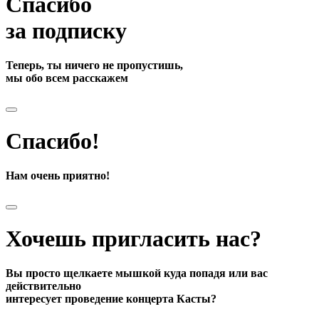
Спасибо
за подписку
Теперь, ты ничего не пропустишь,
мы обо всем расскажем
Спасибо!
Нам очень приятно!
Хочешь пригласить нас?
Вы просто щелкаете мышкой куда попадя или вас
действительно
интересует проведение концерта Касты?