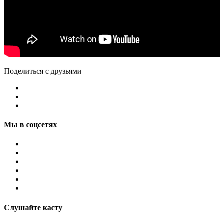
Поделиться с друзьями
Мы в соцсетях
Слушайте касту