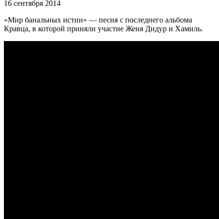
16 сентября 2014
«Мир банальных истин» — песня с последнего альбома
Кравца, в которой приняли участие Женя Дидур и Хамиль.