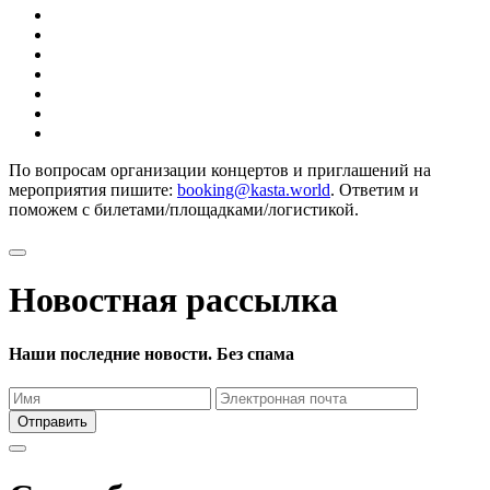
По вопросам организации концертов и приглашений на
мероприятия пишите:
booking@kasta.world
. Ответим и
поможем с билетами/площадками/логистикой.
Новостная рассылка
Наши последние новости. Без спама
Отправить