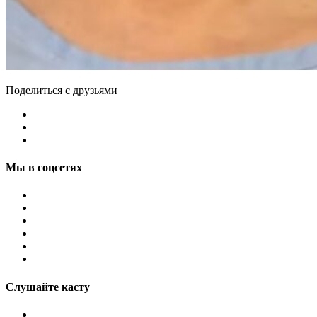
Поделиться с друзьями
Мы в соцсетях
Слушайте касту