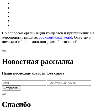
По вопросам организации концертов и приглашений на
мероприятия пишите:
booking@kasta.world
. Ответим и
поможем с билетами/площадками/логистикой.
Новостная рассылка
Наши последние новости. Без спама
Отправить
Спасибо