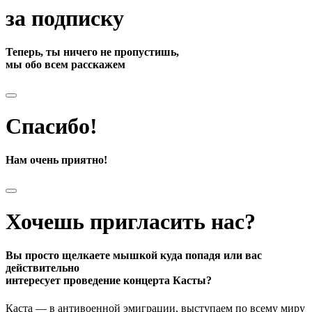
за подписку
Теперь, ты ничего не пропустишь,
мы обо всем расскажем
Спасибо!
Нам очень приятно!
Хочешь пригласить нас?
Вы просто щелкаете мышкой куда попадя или вас
действительно
интересует проведение концерта Касты?
Каста — в антивоенной эмиграции, выступаем по всему миру