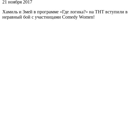
21 ноября 2017
Хамиль и Змей в программе «Где логика?» на ТНТ вступили в
неравный бой с участницами Comedy Women!