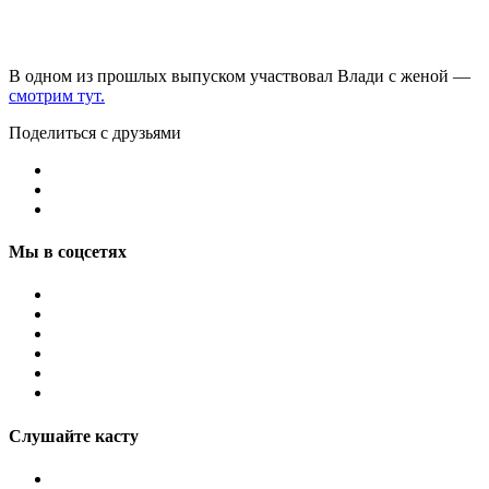
В одном из прошлых выпуском участвовал Влади с женой —
смотрим тут.
Поделиться с друзьями
Мы в соцсетях
Слушайте касту