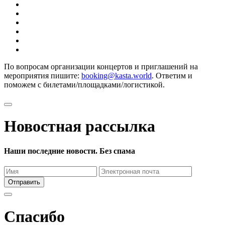
По вопросам организации концертов и приглашений на
мероприятия пишите:
booking@kasta.world
. Ответим и
поможем с билетами/площадками/логистикой.
Новостная рассылка
Наши последние новости. Без спама
Отправить
Спасибо