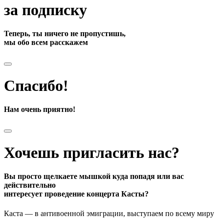
за подписку
Теперь, ты ничего не пропустишь,
мы обо всем расскажем
Спасибо!
Нам очень приятно!
Хочешь пригласить нас?
Вы просто щелкаете мышкой куда попадя или вас
действительно
интересует проведение концерта Касты?
Каста — в антивоенной эмиграции, выступаем по всему миру