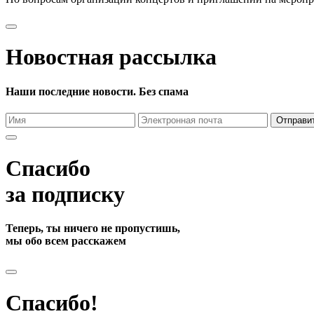
Новостная рассылка
Наши последние новости. Без спама
Отправи
Спасибо
за подписку
Теперь, ты ничего не пропустишь,
мы обо всем расскажем
Спасибо!