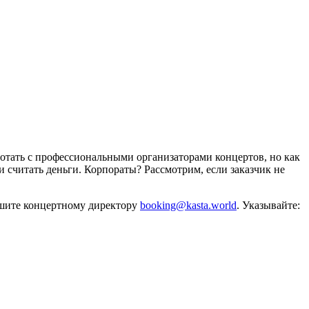
отать с профессиональными организаторами концертов, но как
и считать деньги. Корпораты? Рассмотрим, если заказчик не
ишите концертному директору
booking@kasta.world
. Указывайте: