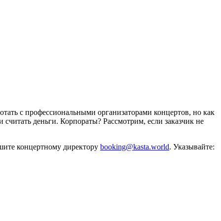
отать с профессиональными организаторами концертов, но как
и считать деньги. Корпораты? Рассмотрим, если заказчик не
ишите концертному директору
booking@kasta.world
. Указывайте: