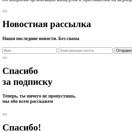
Новостная рассылка
Наши последние новости. Без спама
Отправи
Спасибо
за подписку
Теперь, ты ничего не пропустишь,
мы обо всем расскажем
Спасибо!