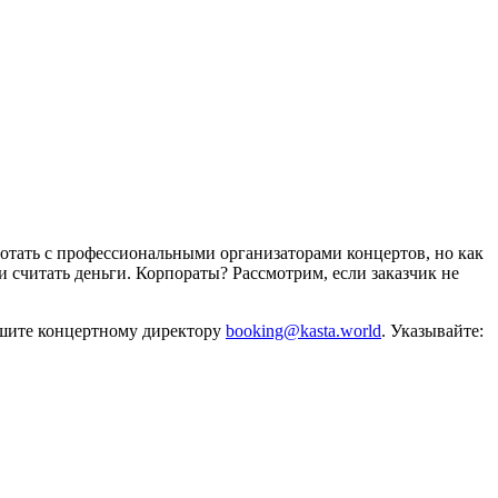
отать с профессиональными организаторами концертов, но как
и считать деньги. Корпораты? Рассмотрим, если заказчик не
ишите концертному директору
booking@kasta.world
. Указывайте: