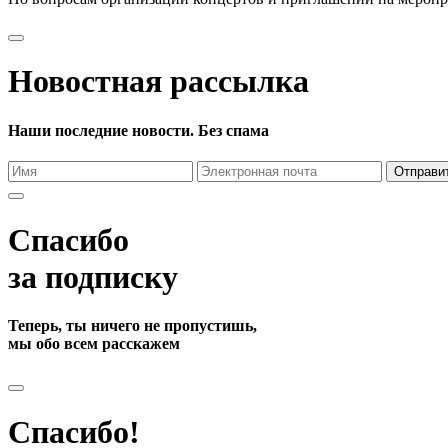
Новостная рассылка
Наши последние новости. Без спама
Отправи
Спасибо
за подписку
Теперь, ты ничего не пропустишь,
мы обо всем расскажем
Спасибо!