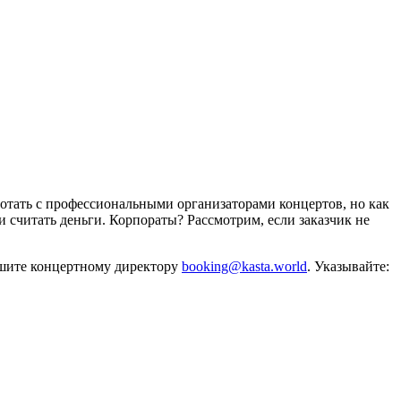
отать с профессиональными организаторами концертов, но как
и считать деньги. Корпораты? Рассмотрим, если заказчик не
ишите концертному директору
booking@kasta.world
. Указывайте: