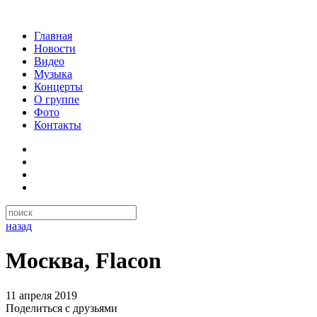
Главная
Новости
Видео
Музыка
Концерты
О группе
Фото
Контакты
назад
Москва, Flacon
11 апреля 2019
Поделиться с друзьями