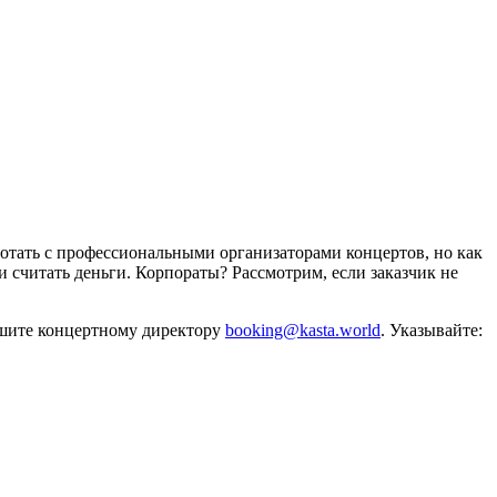
отать с профессиональными организаторами концертов, но как
и считать деньги. Корпораты? Рассмотрим, если заказчик не
ишите концертному директору
booking@kasta.world
. Указывайте: