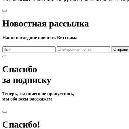
Новостная рассылка
Наши последние новости. Без спама
Отправи
Спасибо
за подписку
Теперь, ты ничего не пропустишь,
мы обо всем расскажем
Спасибо!