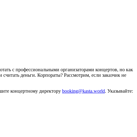
отать с профессиональными организаторами концертов, но как
и считать деньги. Корпораты? Рассмотрим, если заказчик не
ишите концертному директору
booking@kasta.world
. Указывайте: