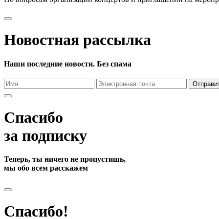
Новостная рассылка
Наши последние новости. Без спама
Отправи
Спасибо
за подписку
Теперь, ты ничего не пропустишь,
мы обо всем расскажем
Спасибо!