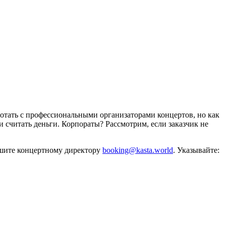
отать с профессиональными организаторами концертов, но как
и считать деньги. Корпораты? Рассмотрим, если заказчик не
ишите концертному директору
booking@kasta.world
. Указывайте: