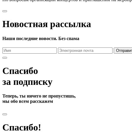
Новостная рассылка
Наши последние новости. Без спама
Отправи
Спасибо
за подписку
Теперь, ты ничего не пропустишь,
мы обо всем расскажем
Спасибо!