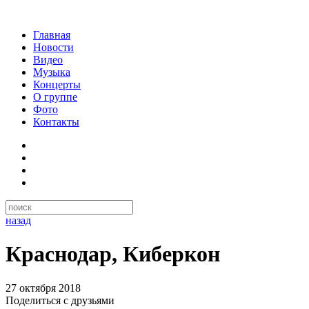
Главная
Новости
Видео
Музыка
Концерты
О группе
Фото
Контакты
назад
Краснодар, Киберкон
27 октября 2018
Поделиться с друзьями