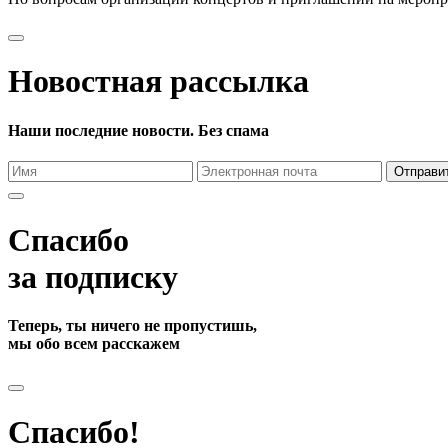
Новостная рассылка
Наши последние новости. Без спама
Отправи
Спасибо
за подписку
Теперь, ты ничего не пропустишь,
мы обо всем расскажем
Спасибо!