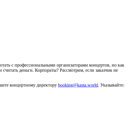
отать с профессиональными организаторами концертов, но как
и считать деньги. Корпораты? Рассмотрим, если заказчик не
ишите концертному директору
booking@kasta.world
. Указывайте: