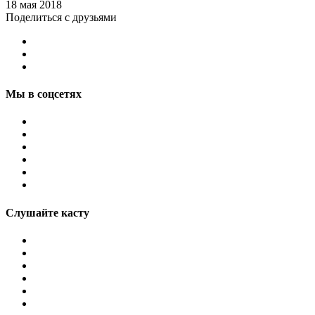
18 мая 2018
Поделиться с друзьями
Мы в соцсетях
Слушайте касту