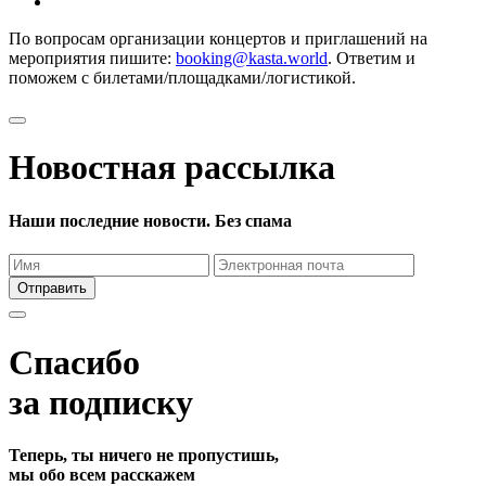
По вопросам организации концертов и приглашений на
мероприятия пишите:
booking@kasta.world
. Ответим и
поможем с билетами/площадками/логистикой.
Новостная рассылка
Наши последние новости. Без спама
Отправить
Спасибо
за подписку
Теперь, ты ничего не пропустишь,
мы обо всем расскажем